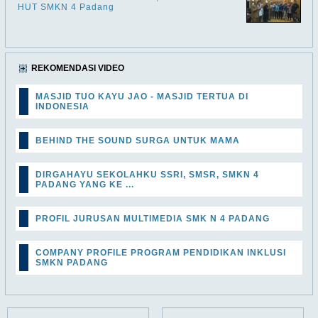
HUT SMKN 4 Padang
REKOMENDASI VIDEO
MASJID TUO KAYU JAO - MASJID TERTUA DI
INDONESIA
BEHIND THE SOUND SURGA UNTUK MAMA
DIRGAHAYU SEKOLAHKU SSRI, SMSR, SMKN 4
PADANG YANG KE ...
PROFIL JURUSAN MULTIMEDIA SMK N 4 PADANG
COMPANY PROFILE PROGRAM PENDIDIKAN INKLUSI
SMKN PADANG