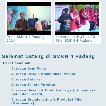
Profil SMKN 4 Padang
Kemeriahan HUT ke 78
2014
RI di SMKN 4 Padang
Selamat Datang di SMKN 4 Padang
Paket Keahlian:
Jurusan Seni Rupa
Jurusan Desain Komunikasi Visual
Jurusan Animasi
Jurusan Teknik Furnitur
Jurusan Desain & Produksi Kriya (Konsentrasi
Batik dan Tekstil
)
Jurusan Broadcasting & Produksi Film
(Multimedia)