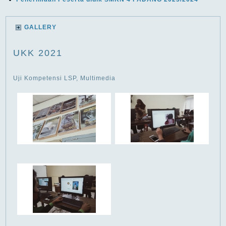
GALLERY
UKK 2021
Uji Kompetensi LSP, Multimedia