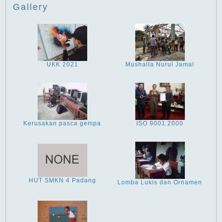
Gallery
UKK 2021
Mushalla Nurul Jamal
Kerusakan pasca gempa
ISO 9001:2000
HUT SMKN 4 Padang
Lomba Lukis dan Ornamen