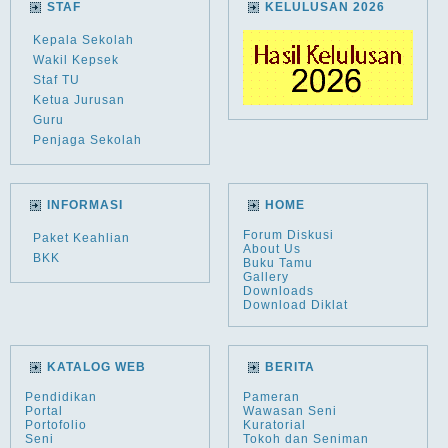
STAF
KELULUSAN 2026
Kepala Sekolah
Wakil Kepsek
Staf TU
Ketua Jurusan
Guru
Penjaga Sekolah
INFORMASI
HOME
Forum Diskusi
Paket Keahlian
About Us
BKK
Buku Tamu
Gallery
Downloads
Download Diklat
KATALOG WEB
BERITA
Pendidikan
Pameran
Portal
Wawasan Seni
Portofolio
Kuratorial
Seni
Tokoh dan Seniman