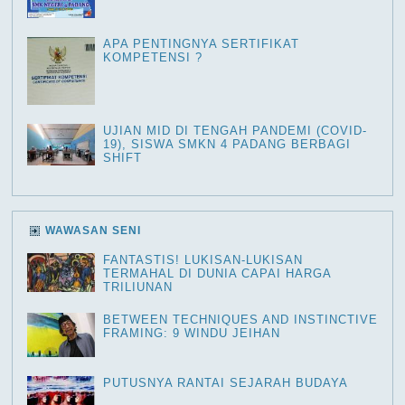
APA PENTINGNYA SERTIFIKAT
KOMPETENSI ?
UJIAN MID DI TENGAH PANDEMI (COVID-
19), SISWA SMKN 4 PADANG BERBAGI
SHIFT
WAWASAN SENI
FANTASTIS! LUKISAN-LUKISAN
TERMAHAL DI DUNIA CAPAI HARGA
TRILIUNAN
BETWEEN TECHNIQUES AND INSTINCTIVE
FRAMING: 9 WINDU JEIHAN
PUTUSNYA RANTAI SEJARAH BUDAYA