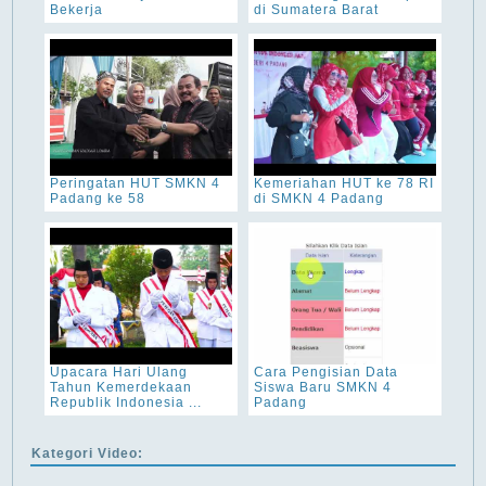
Bekerja
di Sumatera Barat
Peringatan HUT SMKN 4
Kemeriahan HUT ke 78 RI
Padang ke 58
di SMKN 4 Padang
Upacara Hari Ulang
Cara Pengisian Data
Tahun Kemerdekaan
Siswa Baru SMKN 4
Republik Indonesia ...
Padang
Kategori Video: