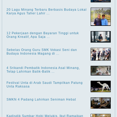
20 Lagu Minang Terbaru Berbasis Budaya Lokal
Karya Agus Taher Lahir ...
12 Pekerjaan dengan Bayaran Tinggi untuk
Orang Kreatif, Apa Saja ...
Sebelas Orang Guru SMK Vokasi Seni dan
Budaya Indonesia Magang di ...
4 Srikandi Pembatik Indonesia Asal Minang,
Tetap Lahirkan Batik-Batik ...
Festival Unta di Arab Saudi Tampilkan Patung
Unta Raksasa
SMKN 4 Padang Lahirkan Seniman Hebat
Kadisdik Sumbar Hobi Melukis, Ikut Ramaikan