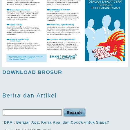
DOWNLOAD BROSUR
Berita dan Artikel
DKV : Belajar Apa, Kerja Apa, dan Cocok untuk Siapa?