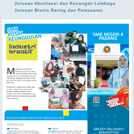
Jurusan Akuntansi dan Keuangan Lembaga
Jurusan Bisnis Daring dan Pemasaran