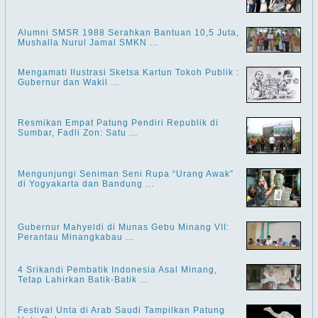
Alumni SMSR 1988 Serahkan Bantuan 10,5 Juta,
Mushalla Nurul Jamal SMKN ...
Mengamati Ilustrasi Sketsa Kartun Tokoh Publik :
Gubernur dan Wakil ...
Resmikan Empat Patung Pendiri Republik di
Sumbar, Fadli Zon: Satu ...
Mengunjungi Seniman Seni Rupa “Urang Awak”
di Yogyakarta dan Bandung ...
Gubernur Mahyeldi di Munas Gebu Minang VII:
Perantau Minangkabau ...
4 Srikandi Pembatik Indonesia Asal Minang,
Tetap Lahirkan Batik-Batik ...
Festival Unta di Arab Saudi Tampilkan Patung