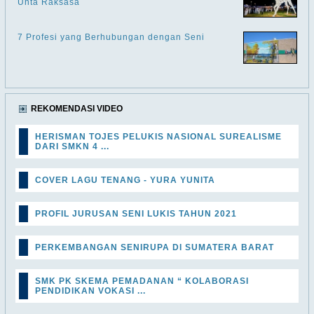
Unta Raksasa
7 Profesi yang Berhubungan dengan Seni
REKOMENDASI VIDEO
HERISMAN TOJES PELUKIS NASIONAL SUREALISME
DARI SMKN 4 ...
COVER LAGU TENANG - YURA YUNITA
PROFIL JURUSAN SENI LUKIS TAHUN 2021
PERKEMBANGAN SENIRUPA DI SUMATERA BARAT
SMK PK SKEMA PEMADANAN “ KOLABORASI
PENDIDIKAN VOKASI ...