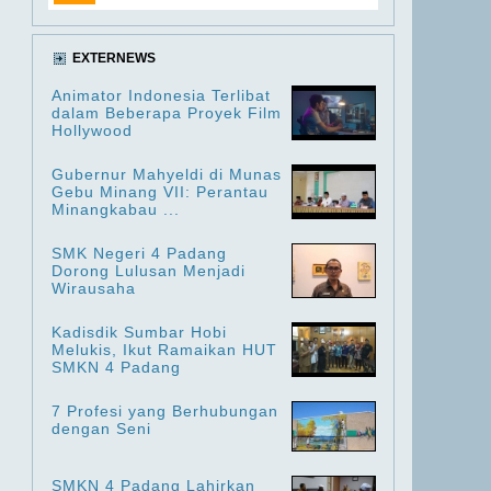
EXTERNEWS
Animator Indonesia Terlibat
dalam Beberapa Proyek Film
Hollywood
Gubernur Mahyeldi di Munas
Gebu Minang VII: Perantau
Minangkabau ...
SMK Negeri 4 Padang
Dorong Lulusan Menjadi
Wirausaha
Kadisdik Sumbar Hobi
Melukis, Ikut Ramaikan HUT
SMKN 4 Padang
7 Profesi yang Berhubungan
dengan Seni
SMKN 4 Padang Lahirkan