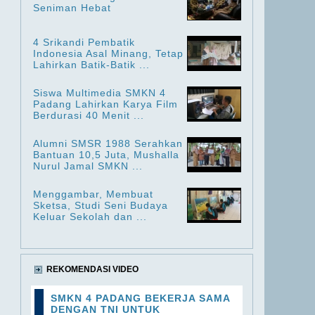
Seniman Hebat
4 Srikandi Pembatik
Indonesia Asal Minang, Tetap
Lahirkan Batik-Batik ...
Siswa Multimedia SMKN 4
Padang Lahirkan Karya Film
Berdurasi 40 Menit ...
Alumni SMSR 1988 Serahkan
Bantuan 10,5 Juta, Mushalla
Nurul Jamal SMKN ...
Menggambar, Membuat
Sketsa, Studi Seni Budaya
Keluar Sekolah dan ...
REKOMENDASI VIDEO
SMKN 4 PADANG BEKERJA SAMA
DENGAN TNI UNTUK