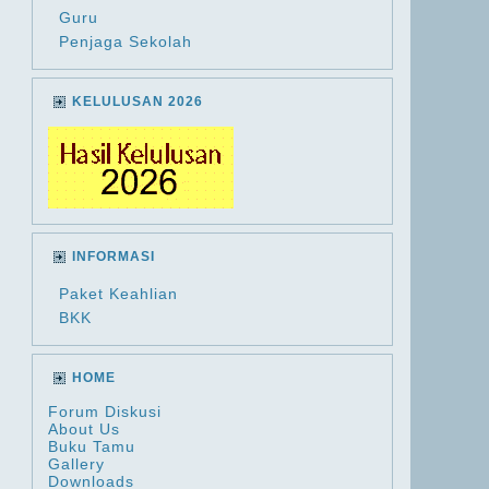
Guru
Penjaga Sekolah
KELULUSAN 2026
INFORMASI
Paket Keahlian
BKK
HOME
Forum Diskusi
About Us
Buku Tamu
Gallery
Downloads