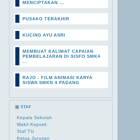
MENCIPTAKAN ...
PUSAKO TERAKHIR
KUCING AYU ASRI
MEMBUAT KALIMAT CAPAIAN
PEMBELAJARAN DI SISFO SMK4
...
RAJO - FILM ANIMASI KARYA
SISWA SMKN 4 PADANG
STAF
Kepala Sekolah
Wakil Kepsek
Staf TU
Ketua Jurusan