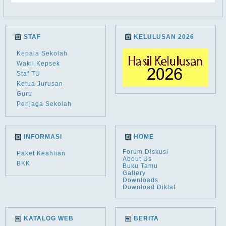
STAF
KELULUSAN 2026
Kepala Sekolah
Wakil Kepsek
Staf TU
Ketua Jurusan
Guru
Penjaga Sekolah
INFORMASI
HOME
Forum Diskusi
Paket Keahlian
About Us
BKK
Buku Tamu
Gallery
Downloads
Download Diklat
KATALOG WEB
BERITA