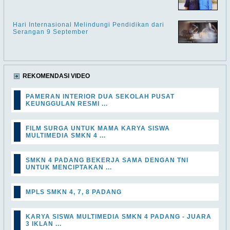
Hari Internasional Melindungi Pendidikan dari
Serangan 9 September
REKOMENDASI VIDEO
PAMERAN INTERIOR DUA SEKOLAH PUSAT
KEUNGGULAN RESMI ...
FILM SURGA UNTUK MAMA KARYA SISWA
MULTIMEDIA SMKN 4 ...
SMKN 4 PADANG BEKERJA SAMA DENGAN TNI
UNTUK MENCIPTAKAN ...
MPLS SMKN 4, 7, 8 PADANG
KARYA SISWA MULTIMEDIA SMKN 4 PADANG - JUARA
3 IKLAN ...