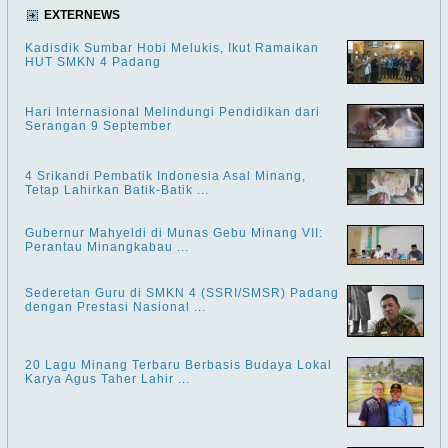
EXTERNEWS
Kadisdik Sumbar Hobi Melukis, Ikut Ramaikan
HUT SMKN 4 Padang
Hari Internasional Melindungi Pendidikan dari
Serangan 9 September
4 Srikandi Pembatik Indonesia Asal Minang,
Tetap Lahirkan Batik-Batik ...
Gubernur Mahyeldi di Munas Gebu Minang VII:
Perantau Minangkabau ...
Sederetan Guru di SMKN 4 (SSRI/SMSR) Padang
dengan Prestasi Nasional ...
20 Lagu Minang Terbaru Berbasis Budaya Lokal
Karya Agus Taher Lahir ...