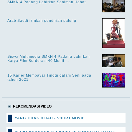
SMKN 4 Padang Lahirkan Seniman Hebat
Arab Saudi izinkan pendirian patung
Siswa Multimedia SMKN 4 Padang Lahirkan
Karya Film Berdurasi 40 Menit ...
15 Karier Membayar Tinggi dalam Seni pada
tahun 2021
REKOMENDASI VIDEO
YANG TIDAK HIJAU - SHORT MOVIE