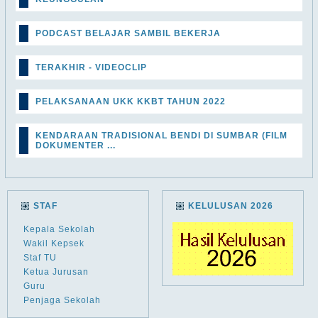
PODCAST BELAJAR SAMBIL BEKERJA
TERAKHIR - VIDEOCLIP
PELAKSANAAN UKK KKBT TAHUN 2022
KENDARAAN TRADISIONAL BENDI DI SUMBAR (FILM
DOKUMENTER ...
STAF
KELULUSAN 2026
Kepala Sekolah
Wakil Kepsek
Staf TU
Ketua Jurusan
Guru
Penjaga Sekolah