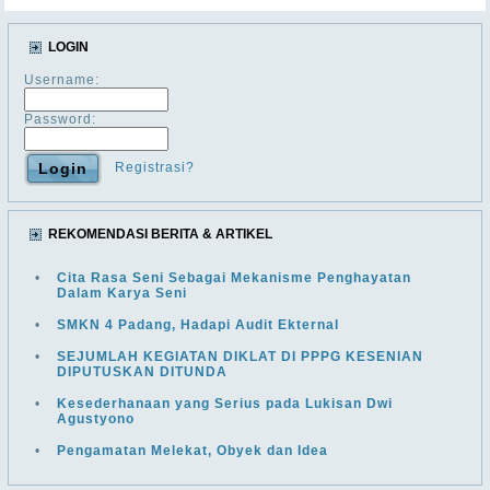
LOGIN
Username:
Password:
Registrasi?
REKOMENDASI BERITA & ARTIKEL
•
Cita Rasa Seni Sebagai Mekanisme Penghayatan
Dalam Karya Seni
•
SMKN 4 Padang, Hadapi Audit Ekternal
•
SEJUMLAH KEGIATAN DIKLAT DI PPPG KESENIAN
DIPUTUSKAN DITUNDA
•
Kesederhanaan yang Serius pada Lukisan Dwi
Agustyono
•
Pengamatan Melekat, Obyek dan Idea