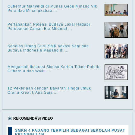
Gubernur Mahyeldi di Munas Gebu Minang VII:
Perantau Minangkabau ...
Pertahankan Potensi Budaya Lokal Hadapi
Perubahan Zaman Era Milenial ...
Sebelas Orang Guru SMK Vokasi Seni dan
Budaya Indonesia Magang di ...
Mengamati Ilustrasi Sketsa Kartun Tokoh Publik :
Gubernur dan Wakil ...
12 Pekerjaan dengan Bayaran Tinggi untuk
Orang Kreatif, Apa Saja ...
REKOMENDASI VIDEO
SMKN 4 PADANG TERPILIH SEBAGAI SEKOLAH PUSAT
KEUNGGULAN