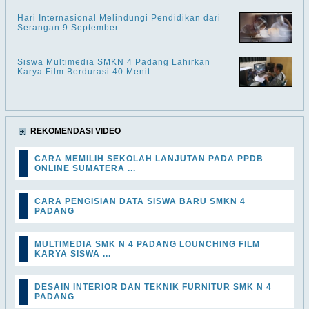
Hari Internasional Melindungi Pendidikan dari
Serangan 9 September
Siswa Multimedia SMKN 4 Padang Lahirkan
Karya Film Berdurasi 40 Menit ...
REKOMENDASI VIDEO
CARA MEMILIH SEKOLAH LANJUTAN PADA PPDB
ONLINE SUMATERA ...
CARA PENGISIAN DATA SISWA BARU SMKN 4
PADANG
MULTIMEDIA SMK N 4 PADANG LOUNCHING FILM
KARYA SISWA ...
DESAIN INTERIOR DAN TEKNIK FURNITUR SMK N 4
PADANG