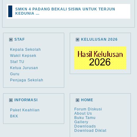
SMKN 4 PADANG BEKALI SISWA UNTUK TERJUN
KEDUNIA ...
STAF
KELULUSAN 2026
Kepala Sekolah
Wakil Kepsek
Staf TU
Ketua Jurusan
Guru
Penjaga Sekolah
INFORMASI
HOME
Forum Diskusi
Paket Keahlian
About Us
BKK
Buku Tamu
Gallery
Downloads
Download Diklat