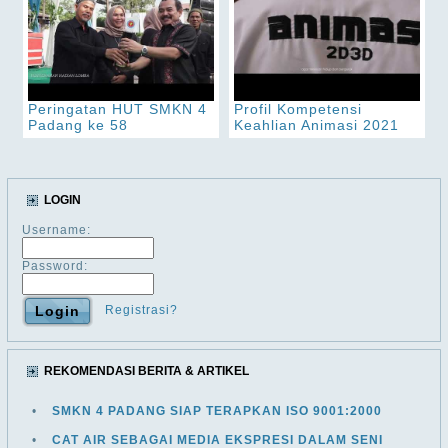
Peringatan HUT SMKN 4
Profil Kompetensi
Padang ke 58
Keahlian Animasi 2021
LOGIN
Username:
Password:
Registrasi?
REKOMENDASI BERITA & ARTIKEL
•
SMKN 4 PADANG SIAP TERAPKAN ISO 9001:2000
•
CAT AIR SEBAGAI MEDIA EKSPRESI DALAM SENI