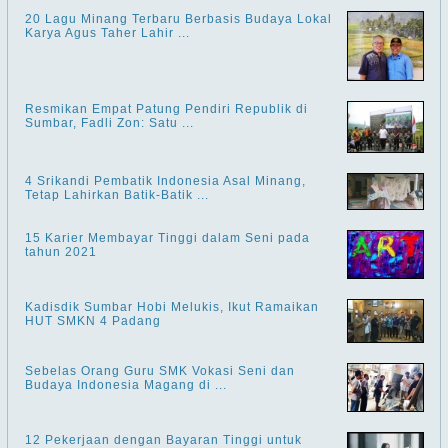
20 Lagu Minang Terbaru Berbasis Budaya Lokal
Karya Agus Taher Lahir ...
Resmikan Empat Patung Pendiri Republik di
Sumbar, Fadli Zon: Satu ...
4 Srikandi Pembatik Indonesia Asal Minang,
Tetap Lahirkan Batik-Batik ...
15 Karier Membayar Tinggi dalam Seni pada
tahun 2021
Kadisdik Sumbar Hobi Melukis, Ikut Ramaikan
HUT SMKN 4 Padang
Sebelas Orang Guru SMK Vokasi Seni dan
Budaya Indonesia Magang di ...
12 Pekerjaan dengan Bayaran Tinggi untuk