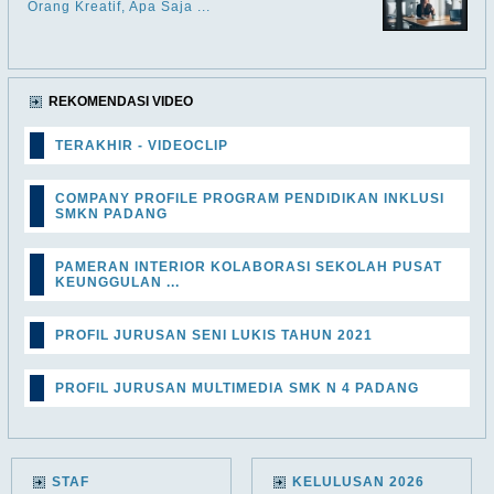
Orang Kreatif, Apa Saja ...
REKOMENDASI VIDEO
TERAKHIR - VIDEOCLIP
COMPANY PROFILE PROGRAM PENDIDIKAN INKLUSI
SMKN PADANG
PAMERAN INTERIOR KOLABORASI SEKOLAH PUSAT
KEUNGGULAN ...
PROFIL JURUSAN SENI LUKIS TAHUN 2021
PROFIL JURUSAN MULTIMEDIA SMK N 4 PADANG
STAF
KELULUSAN 2026