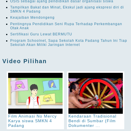
OSIS sebagai ajang pendidikan dasar organisasi siswa
Tampilkan Bakat dan Minat, Ekskul jadi ajang ekspresi diri di
SMKN 4 Padang
Keajaiban Mendongeng
Pentingnya Pendidikan Seni Rupa Terhadap Perkembangan
Otak Anak
Sertifikasi Guru Lewat BERMUTU
Program Schoolnet, Sapa Sekolah Kota Padang Tahun Ini Tiap
Sekolah Akan Miliki Jaringan Internet
Video Pilihan
Film Animasi No Mercy
Kendaraan Tradisional
Karya siswa SMKN 4
Bendi di Sumbar (Film
Padang
Dokumenter ...