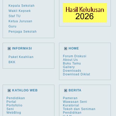
Kepala Sekolah
Wakil Kepsek
Staf TU
Ketua Jurusan
Guru
Penjaga Sekolah
INFORMASI
HOME
Forum Diskusi
Paket Keahlian
About Us
BKK
Buku Tamu
Gallery
Downloads
Download Diklat
KATALOG WEB
BERITA
Pendidikan
Pameran
Portal
Wawasan Seni
Portofolio
Kuratorial
Seni
Tokoh dan Seniman
WebBlog
Pendidikan