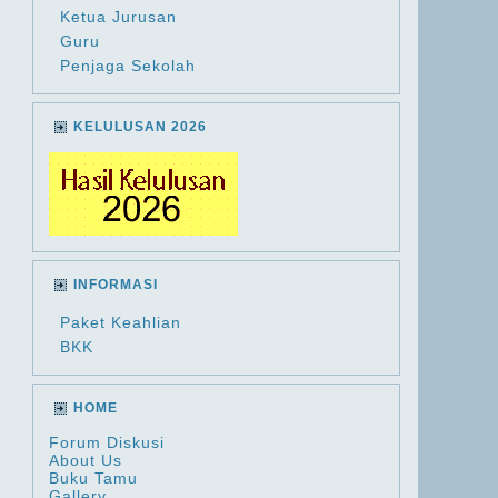
Ketua Jurusan
Guru
Penjaga Sekolah
KELULUSAN 2026
INFORMASI
Paket Keahlian
BKK
HOME
Forum Diskusi
About Us
Buku Tamu
Gallery