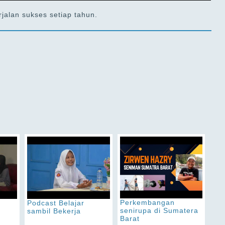
jalan sukses setiap tahun.
Perkembangan
Podcast Belajar
senirupa di Sumatera
sambil Bekerja
Barat