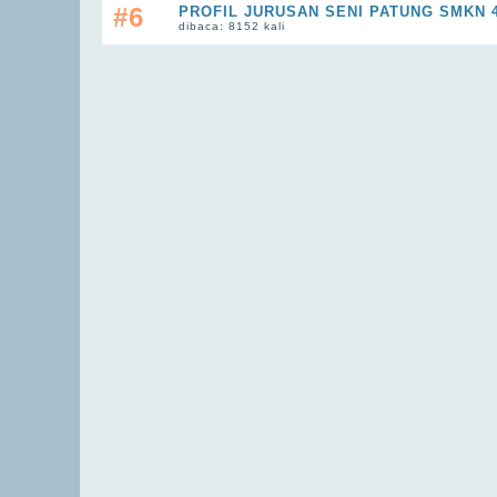
#6
PROFIL JURUSAN SENI PATUNG SMKN 
dibaca: 8152 kali