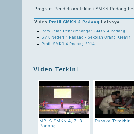
Program Pendidikan Inklusi SMKN Padang ber
Video
Profil SMKN 4 Padang
Lainnya
Peta Jalan Pengembangan SMKN 4 Padang
SMK Negeri 4 Padang - Sekolah Orang Kreatif
Profil SMKN 4 Padang 2014
Video Terkini
MPLS SMKN 4, 7, 8
Pusako Terakhir
Padang