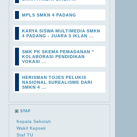
MPLS SMKN 4 PADANG
KARYA SISWA MULTIMEDIA SMKN
4 PADANG - JUARA 3 IKLAN ...
SMK PK SKEMA PEMADANAN “
KOLABORASI PENDIDIKAN
VOKASI ...
HERISMAN TOJES PELUKIS
NASIONAL SUREALISME DARI
SMKN 4 ...
STAF
Kepala Sekolah
Wakil Kepsek
Staf TU