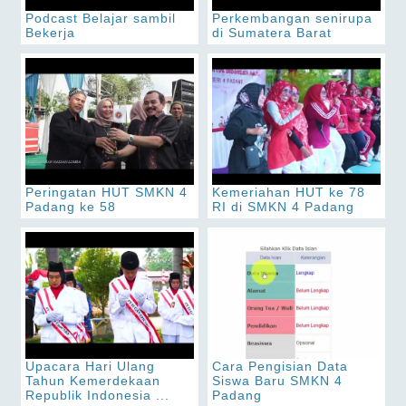
Podcast Belajar sambil
Perkembangan senirupa
Bekerja
di Sumatera Barat
Peringatan HUT SMKN 4
Kemeriahan HUT ke 78
Padang ke 58
RI di SMKN 4 Padang
Upacara Hari Ulang
Cara Pengisian Data
Tahun Kemerdekaan
Siswa Baru SMKN 4
Republik Indonesia ...
Padang