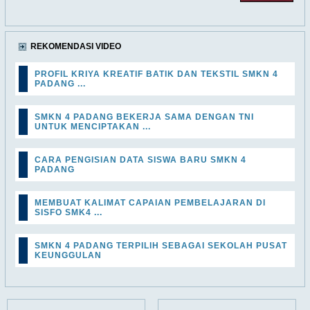
REKOMENDASI VIDEO
PROFIL KRIYA KREATIF BATIK DAN TEKSTIL SMKN 4
PADANG ...
SMKN 4 PADANG BEKERJA SAMA DENGAN TNI
UNTUK MENCIPTAKAN ...
CARA PENGISIAN DATA SISWA BARU SMKN 4
PADANG
MEMBUAT KALIMAT CAPAIAN PEMBELAJARAN DI
SISFO SMK4 ...
SMKN 4 PADANG TERPILIH SEBAGAI SEKOLAH PUSAT
KEUNGGULAN