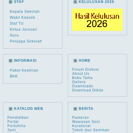
STAF
KELULUSAN 2026
Kepala Sekolah
Wakil Kepsek
Staf TU
Ketua Jurusan
Guru
Penjaga Sekolah
INFORMASI
HOME
Forum Diskusi
Paket Keahlian
About Us
BKK
Buku Tamu
Gallery
Downloads
Download Diklat
KATALOG WEB
BERITA
Pendidikan
Pameran
Portal
Wawasan Seni
Portofolio
Kuratorial
Seni
Tokoh dan Seniman