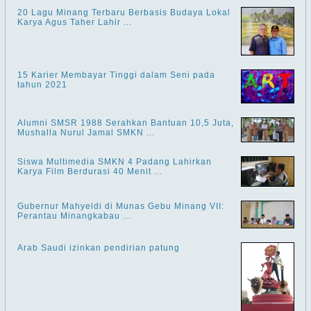
20 Lagu Minang Terbaru Berbasis Budaya Lokal
Karya Agus Taher Lahir ...
15 Karier Membayar Tinggi dalam Seni pada
tahun 2021
Alumni SMSR 1988 Serahkan Bantuan 10,5 Juta,
Mushalla Nurul Jamal SMKN ...
Siswa Multimedia SMKN 4 Padang Lahirkan
Karya Film Berdurasi 40 Menit ...
Gubernur Mahyeldi di Munas Gebu Minang VII:
Perantau Minangkabau ...
Arab Saudi izinkan pendirian patung