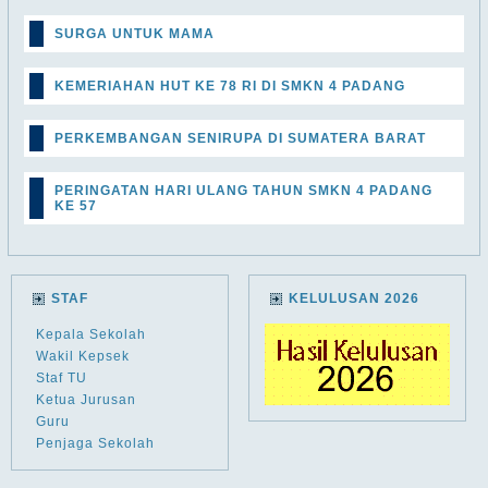
SURGA UNTUK MAMA
KEMERIAHAN HUT KE 78 RI DI SMKN 4 PADANG
PERKEMBANGAN SENIRUPA DI SUMATERA BARAT
PERINGATAN HARI ULANG TAHUN SMKN 4 PADANG
KE 57
STAF
KELULUSAN 2026
Kepala Sekolah
Wakil Kepsek
Staf TU
Ketua Jurusan
Guru
Penjaga Sekolah