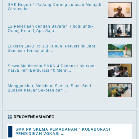
SMK Negeri 4 Padang Dorong Lulusan Menjadi
Wirausaha
12 Pekerjaan dengan Bayaran Tinggi untuk
Orang Kreatif, Apa Saja ...
Lukisan Laku Rp 1,3 Triliun, Pelukis Ini Jadi
Seniman Termahal di ...
Siswa Multimedia SMKN 4 Padang Lahirkan
Karya Film Berdurasi 40 Menit ...
Menggambar, Membuat Sketsa, Studi Seni
Budaya Keluar Sekolah dan ...
REKOMENDASI VIDEO
SMK PK SKEMA PEMADANAN “ KOLABORASI
PENDIDIKAN VOKASI ...