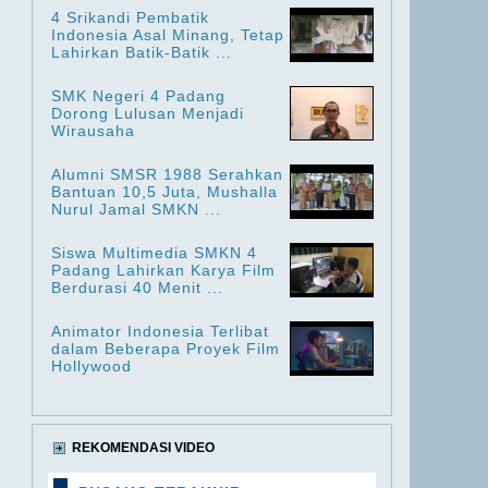
4 Srikandi Pembatik
Indonesia Asal Minang, Tetap
Lahirkan Batik-Batik ...
SMK Negeri 4 Padang
Dorong Lulusan Menjadi
Wirausaha
Alumni SMSR 1988 Serahkan
Bantuan 10,5 Juta, Mushalla
Nurul Jamal SMKN ...
Siswa Multimedia SMKN 4
Padang Lahirkan Karya Film
Berdurasi 40 Menit ...
Animator Indonesia Terlibat
dalam Beberapa Proyek Film
Hollywood
REKOMENDASI VIDEO