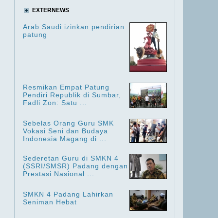
EXTERNEWS
Arab Saudi izinkan pendirian
patung
Resmikan Empat Patung
Pendiri Republik di Sumbar,
Fadli Zon: Satu ...
Sebelas Orang Guru SMK
Vokasi Seni dan Budaya
Indonesia Magang di ...
Sederetan Guru di SMKN 4
(SSRI/SMSR) Padang dengan
Prestasi Nasional ...
SMKN 4 Padang Lahirkan
Seniman Hebat