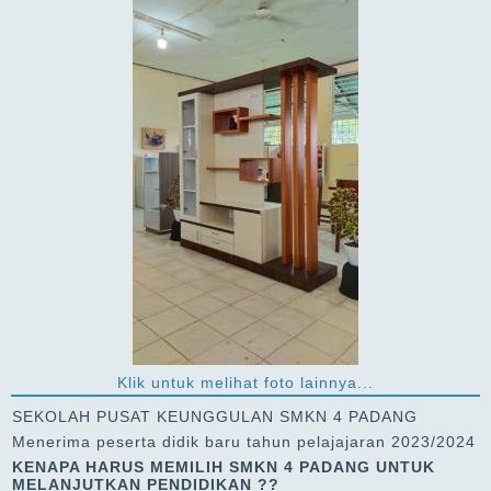
Klik untuk melihat foto lainnya...
SEKOLAH PUSAT KEUNGGULAN SMKN 4 PADANG
Menerima peserta didik baru tahun pelajajaran 2023/2024
KENAPA HARUS MEMILIH SMKN 4 PADANG UNTUK
MELANJUTKAN PENDIDIKAN ?
?