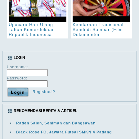
Upacara Hari Ulang
Kendaraan Tradisional
Tahun Kemerdekaan
Bendi di Sumbar (Film
Republik Indonesia ...
Dokumenter ...
LOGIN
Username:
Password:
Registrasi?
REKOMENDASI BERITA & ARTIKEL
•
Raden Saleh, Seniman dan Bangsawan
•
Black Rose FC, Jawara Futsal SMKN 4 Padang