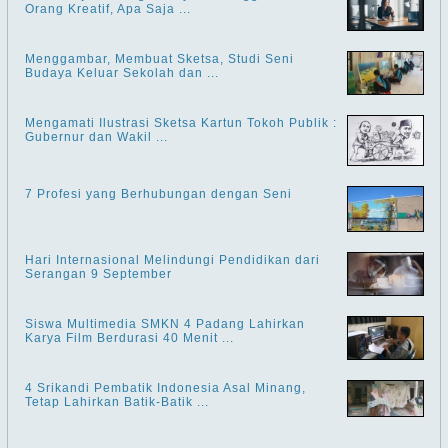
Orang Kreatif, Apa Saja ...
Menggambar, Membuat Sketsa, Studi Seni
Budaya Keluar Sekolah dan ...
Mengamati Ilustrasi Sketsa Kartun Tokoh Publik :
Gubernur dan Wakil ...
7 Profesi yang Berhubungan dengan Seni
Hari Internasional Melindungi Pendidikan dari
Serangan 9 September
Siswa Multimedia SMKN 4 Padang Lahirkan
Karya Film Berdurasi 40 Menit ...
4 Srikandi Pembatik Indonesia Asal Minang,
Tetap Lahirkan Batik-Batik ...