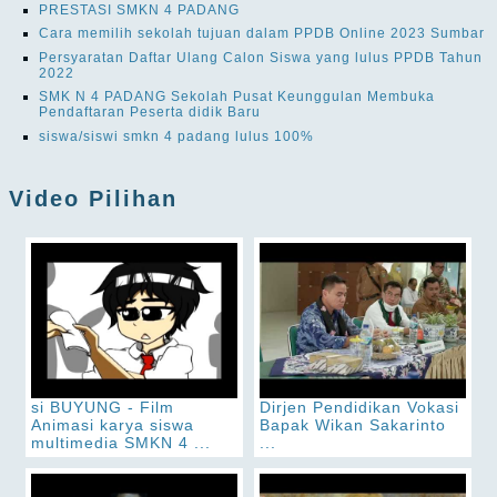
PRESTASI SMKN 4 PADANG
Cara memilih sekolah tujuan dalam PPDB Online 2023 Sumbar
Persyaratan Daftar Ulang Calon Siswa yang lulus PPDB Tahun
2022
SMK N 4 PADANG Sekolah Pusat Keunggulan Membuka
Pendaftaran Peserta didik Baru
siswa/siswi smkn 4 padang lulus 100%
Video Pilihan
si BUYUNG - Film
Dirjen Pendidikan Vokasi
Animasi karya siswa
Bapak Wikan Sakarinto
multimedia SMKN 4 ...
...