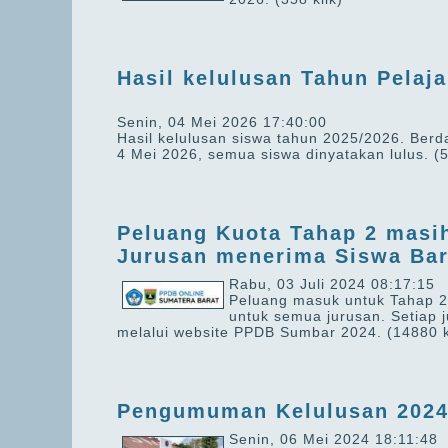
Hasil kelulusan Tahun Pelaj
Senin, 04 Mei 2026 17:40:00
Hasil kelulusan siswa tahun 2025/2026. Berd
4 Mei 2026, semua siswa dinyatakan lulus.
(5
Peluang Kuota Tahap 2 masi
Jurusan menerima Siswa Ba
Rabu, 03 Juli 2024 08:17:15
Peluang masuk untuk Tahap 
untuk semua jurusan. Setiap 
melalui website PPDB Sumbar 2024.
(14880 k
Pengumuman Kelulusan 202
Senin, 06 Mei 2024 18:11:48