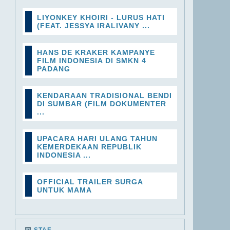
LIYONKEY KHOIRI - LURUS HATI
(FEAT. JESSYA IRALIVANY ...
HANS DE KRAKER KAMPANYE
FILM INDONESIA DI SMKN 4
PADANG
KENDARAAN TRADISIONAL BENDI
DI SUMBAR (FILM DOKUMENTER
...
UPACARA HARI ULANG TAHUN
KEMERDEKAAN REPUBLIK
INDONESIA ...
OFFICIAL TRAILER SURGA
UNTUK MAMA