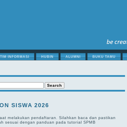
STIM INFORMASI
HUBIN
ALUMNI
BUKU TAMU
ON SISWA 2026
aat melakukan pendaftaran. Silahkan baca dan pastikan
ah sesuai dengan panduan pada tutorial SPMB