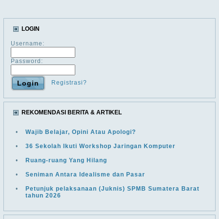
LOGIN
Username:
Password:
Registrasi?
REKOMENDASI BERITA & ARTIKEL
•
Wajib Belajar, Opini Atau Apologi?
•
36 Sekolah Ikuti Workshop Jaringan Komputer
•
Ruang-ruang Yang Hilang
•
Seniman Antara Idealisme dan Pasar
•
Petunjuk pelaksanaan (Juknis) SPMB Sumatera Barat
tahun 2026