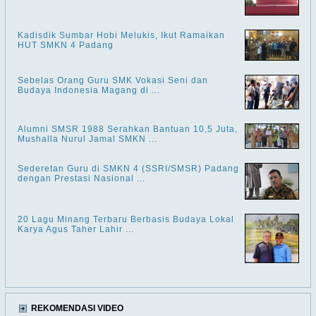
Kadisdik Sumbar Hobi Melukis, Ikut Ramaikan
HUT SMKN 4 Padang
Sebelas Orang Guru SMK Vokasi Seni dan
Budaya Indonesia Magang di ...
Alumni SMSR 1988 Serahkan Bantuan 10,5 Juta,
Mushalla Nurul Jamal SMKN ...
Sederetan Guru di SMKN 4 (SSRI/SMSR) Padang
dengan Prestasi Nasional ...
20 Lagu Minang Terbaru Berbasis Budaya Lokal
Karya Agus Taher Lahir ...
REKOMENDASI VIDEO