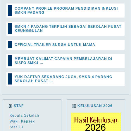
COMPANY PROFILE PROGRAM PENDIDIKAN INKLUSI
SMKN PADANG
SMKN 4 PADANG TERPILIH SEBAGAI SEKOLAH PUSAT
KEUNGGULAN
OFFICIAL TRAILER SURGA UNTUK MAMA
MEMBUAT KALIMAT CAPAIAN PEMBELAJARAN DI
SISFO SMK4 ...
YUK DAFTAR SEKARANG JUGA, SMKN 4 PADANG
SEKOLAH PUSAT ...
STAF
KELULUSAN 2026
Kepala Sekolah
Wakil Kepsek
Staf TU