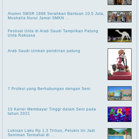
Alumni SMSR 1988 Serahkan Bantuan 10,5 Juta,
Mushalla Nurul Jamal SMKN ...
Festival Unta di Arab Saudi Tampilkan Patung
Unta Raksasa
Arab Saudi izinkan pendirian patung
7 Profesi yang Berhubungan dengan Seni
15 Karier Membayar Tinggi dalam Seni pada
tahun 2021
Lukisan Laku Rp 1,3 Triliun, Pelukis Ini Jadi
Seniman Termahal di ...