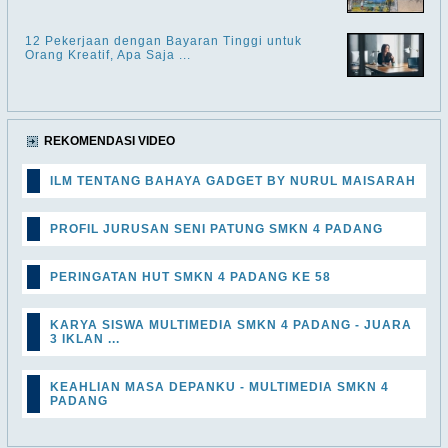
12 Pekerjaan dengan Bayaran Tinggi untuk
Orang Kreatif, Apa Saja ...
REKOMENDASI VIDEO
ILM TENTANG BAHAYA GADGET BY NURUL MAISARAH
PROFIL JURUSAN SENI PATUNG SMKN 4 PADANG
PERINGATAN HUT SMKN 4 PADANG KE 58
KARYA SISWA MULTIMEDIA SMKN 4 PADANG - JUARA
3 IKLAN ...
KEAHLIAN MASA DEPANKU - MULTIMEDIA SMKN 4
PADANG