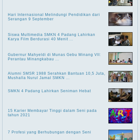
Hari Internasional Melindungi Pendidikan dari
Serangan 9 September
Siswa Multimedia SMKN 4 Padang Lahirkan
Karya Film Berdurasi 40 Menit ...
Gubernur Mahyeldi di Munas Gebu Minang VII:
Perantau Minangkabau ...
Alumni SMSR 1988 Serahkan Bantuan 10,5 Juta,
Mushalla Nurul Jamal SMKN ...
SMKN 4 Padang Lahirkan Seniman Hebat
15 Karier Membayar Tinggi dalam Seni pada
tahun 2021
7 Profesi yang Berhubungan dengan Seni