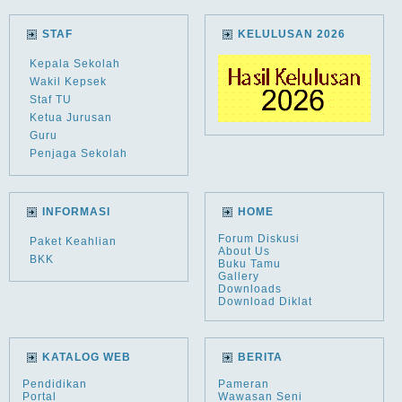
STAF
KELULUSAN 2026
Kepala Sekolah
Wakil Kepsek
Staf TU
Ketua Jurusan
Guru
Penjaga Sekolah
INFORMASI
HOME
Forum Diskusi
Paket Keahlian
About Us
BKK
Buku Tamu
Gallery
Downloads
Download Diklat
KATALOG WEB
BERITA
Pendidikan
Pameran
Portal
Wawasan Seni