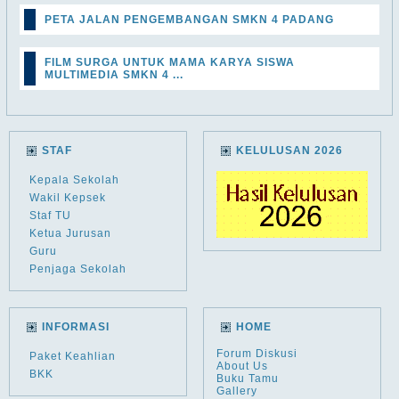
PETA JALAN PENGEMBANGAN SMKN 4 PADANG
FILM SURGA UNTUK MAMA KARYA SISWA
MULTIMEDIA SMKN 4 ...
STAF
KELULUSAN 2026
Kepala Sekolah
Wakil Kepsek
Staf TU
Ketua Jurusan
Guru
Penjaga Sekolah
INFORMASI
HOME
Forum Diskusi
Paket Keahlian
About Us
BKK
Buku Tamu
Gallery