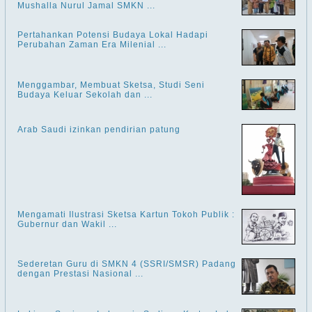
Mushalla Nurul Jamal SMKN ...
Pertahankan Potensi Budaya Lokal Hadapi
Perubahan Zaman Era Milenial ...
Menggambar, Membuat Sketsa, Studi Seni
Budaya Keluar Sekolah dan ...
Arab Saudi izinkan pendirian patung
Mengamati Ilustrasi Sketsa Kartun Tokoh Publik :
Gubernur dan Wakil ...
Sederetan Guru di SMKN 4 (SSRI/SMSR) Padang
dengan Prestasi Nasional ...