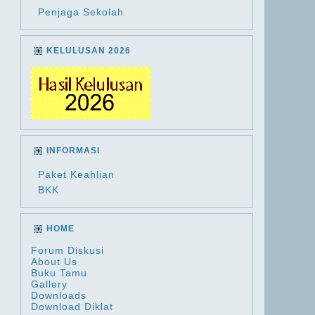
Penjaga Sekolah
KELULUSAN 2026
INFORMASI
Paket Keahlian
BKK
HOME
Forum Diskusi
About Us
Buku Tamu
Gallery
Downloads
Download Diklat