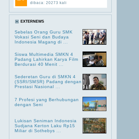
dibaca: 20273 kali
EXTERNEWS
Sebelas Orang Guru SMK
Vokasi Seni dan Budaya
Indonesia Magang di ...
Siswa Multimedia SMKN 4
Padang Lahirkan Karya Film
Berdurasi 40 Menit ...
Sederetan Guru di SMKN 4
(SSRI/SMSR) Padang dengan
Prestasi Nasional ...
7 Profesi yang Berhubungan
dengan Seni
Lukisan Seniman Indonesia
Sudjana Kerton Laku Rp15
Miliar di Sothebys ...