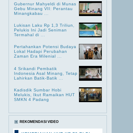
Gubernur Mahyeldi di Munas
Gebu Minang VII: Perantau
Minangkabau ...
Lukisan Laku Rp 1,3 Triliun,
Pelukis Ini Jadi Seniman
Termahal di ...
Pertahankan Potensi Budaya
Lokal Hadapi Perubahan
Zaman Era Milenial ...
4 Srikandi Pembatik
Indonesia Asal Minang, Tetap
Lahirkan Batik-Batik ...
Kadisdik Sumbar Hobi
Melukis, Ikut Ramaikan HUT
SMKN 4 Padang
REKOMENDASI VIDEO