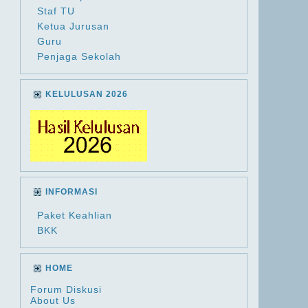
Staf TU
Ketua Jurusan
Guru
Penjaga Sekolah
KELULUSAN 2026
INFORMASI
Paket Keahlian
BKK
HOME
Forum Diskusi
About Us