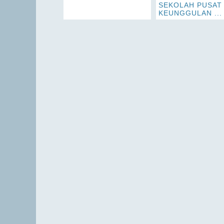
SEKOLAH PUSAT
KEUNGGULAN ...