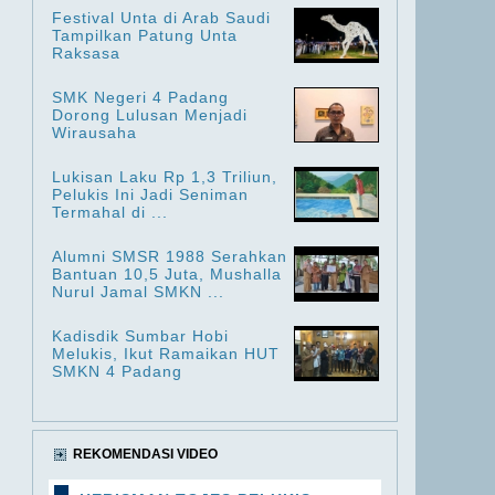
Festival Unta di Arab Saudi
Tampilkan Patung Unta
Raksasa
SMK Negeri 4 Padang
Dorong Lulusan Menjadi
Wirausaha
Lukisan Laku Rp 1,3 Triliun,
Pelukis Ini Jadi Seniman
Termahal di ...
Alumni SMSR 1988 Serahkan
Bantuan 10,5 Juta, Mushalla
Nurul Jamal SMKN ...
Kadisdik Sumbar Hobi
Melukis, Ikut Ramaikan HUT
SMKN 4 Padang
REKOMENDASI VIDEO