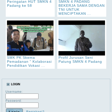
Peringatan HUT SMKN 4
SMKN 4 PADANG
Padang ke 58
BEKERJA SAMA DENGAN
TNI UNTUK
MENCIPTAKAN ...
SMK PK Skema
Profil Jurusan Seni
Pemadanan “ Kolaborasi
Patung SMKN 4 Padang
Pendidikan Vokasi ...
LOGIN
Username:
Password:
Registrasi?