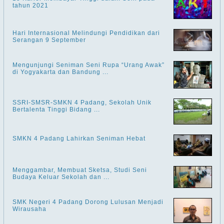
tahun 2021
Hari Internasional Melindungi Pendidikan dari
Serangan 9 September
Mengunjungi Seniman Seni Rupa “Urang Awak”
di Yogyakarta dan Bandung ...
SSRI-SMSR-SMKN 4 Padang, Sekolah Unik
Bertalenta Tinggi Bidang ...
SMKN 4 Padang Lahirkan Seniman Hebat
Menggambar, Membuat Sketsa, Studi Seni
Budaya Keluar Sekolah dan ...
SMK Negeri 4 Padang Dorong Lulusan Menjadi
Wirausaha