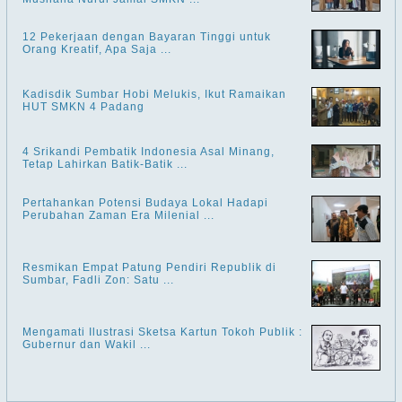
12 Pekerjaan dengan Bayaran Tinggi untuk
Orang Kreatif, Apa Saja ...
Kadisdik Sumbar Hobi Melukis, Ikut Ramaikan
HUT SMKN 4 Padang
4 Srikandi Pembatik Indonesia Asal Minang,
Tetap Lahirkan Batik-Batik ...
Pertahankan Potensi Budaya Lokal Hadapi
Perubahan Zaman Era Milenial ...
Resmikan Empat Patung Pendiri Republik di
Sumbar, Fadli Zon: Satu ...
Mengamati Ilustrasi Sketsa Kartun Tokoh Publik :
Gubernur dan Wakil ...