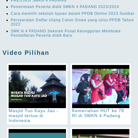
PRESTASI SMKN 4 PADANG
Penerimaan Peserta didik SMKN 4 PADANG 2023/2024
Cara memilih sekolah tujuan dalam PPDB Online 2023 Sumbar
Persyaratan Daftar Ulang Calon Siswa yang lulus PPDB Tahun
2022
SMK N 4 PADANG Sekolah Pusat Keunggulan Membuka
Pendaftaran Peserta didik Baru
Video Pilihan
Masjid Tuo Kayu Jao -
Kemeriahan HUT ke 78
masjid tertua di
RI di SMKN 4 Padang
Indonesia