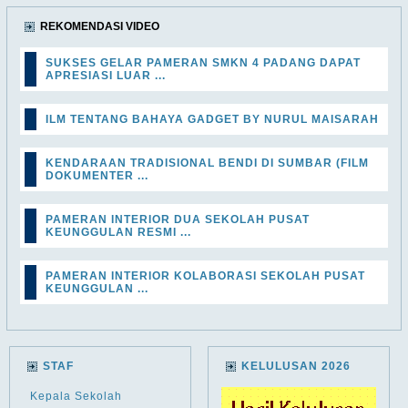
REKOMENDASI VIDEO
SUKSES GELAR PAMERAN SMKN 4 PADANG DAPAT
APRESIASI LUAR ...
ILM TENTANG BAHAYA GADGET BY NURUL MAISARAH
KENDARAAN TRADISIONAL BENDI DI SUMBAR (FILM
DOKUMENTER ...
PAMERAN INTERIOR DUA SEKOLAH PUSAT
KEUNGGULAN RESMI ...
PAMERAN INTERIOR KOLABORASI SEKOLAH PUSAT
KEUNGGULAN ...
STAF
KELULUSAN 2026
Kepala Sekolah