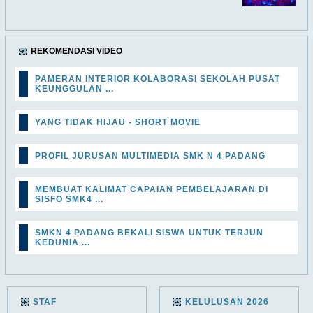
REKOMENDASI VIDEO
PAMERAN INTERIOR KOLABORASI SEKOLAH PUSAT
KEUNGGULAN ...
YANG TIDAK HIJAU - SHORT MOVIE
PROFIL JURUSAN MULTIMEDIA SMK N 4 PADANG
MEMBUAT KALIMAT CAPAIAN PEMBELAJARAN DI
SISFO SMK4 ...
SMKN 4 PADANG BEKALI SISWA UNTUK TERJUN
KEDUNIA ...
STAF
KELULUSAN 2026