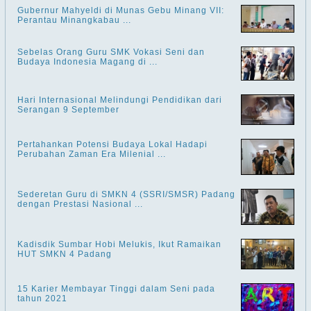
Gubernur Mahyeldi di Munas Gebu Minang VII:
Perantau Minangkabau ...
Sebelas Orang Guru SMK Vokasi Seni dan
Budaya Indonesia Magang di ...
Hari Internasional Melindungi Pendidikan dari
Serangan 9 September
Pertahankan Potensi Budaya Lokal Hadapi
Perubahan Zaman Era Milenial ...
Sederetan Guru di SMKN 4 (SSRI/SMSR) Padang
dengan Prestasi Nasional ...
Kadisdik Sumbar Hobi Melukis, Ikut Ramaikan
HUT SMKN 4 Padang
15 Karier Membayar Tinggi dalam Seni pada
tahun 2021