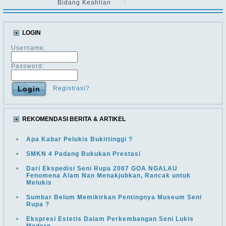
Bidang Keahlian
:
LOGIN
Username:
Password:
Registrasi?
REKOMENDASI BERITA & ARTIKEL
•
Apa Kabar Pelukis Bukittinggi ?
•
SMKN 4 Padang Bukukan Prestasi
•
Dari Ekspedisi Seni Rupa 2007 GOA NGALAU
Fenomena Alam Nan Menakjubkan, Rancak untuk
Melukis
•
Sumbar Belum Memikirkan Pentingnya Museum Seni
Rupa ?
•
Ekspresi Estetis Dalam Perkembangan Seni Lukis