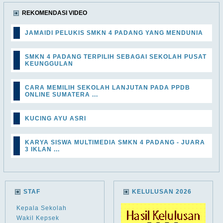
REKOMENDASI VIDEO
JAMAIDI PELUKIS SMKN 4 PADANG YANG MENDUNIA
SMKN 4 PADANG TERPILIH SEBAGAI SEKOLAH PUSAT
KEUNGGULAN
CARA MEMILIH SEKOLAH LANJUTAN PADA PPDB
ONLINE SUMATERA ...
KUCING AYU ASRI
KARYA SISWA MULTIMEDIA SMKN 4 PADANG - JUARA
3 IKLAN ...
STAF
KELULUSAN 2026
Kepala Sekolah
Wakil Kepsek