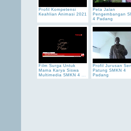
Profil Kompetensi
Peta Jalan
Keahlian Animasi 2021
Pengembangan 
4 Padang
Film Surga Untuk
Profil Jurusan Sen
Mama Karya Siswa
Patung SMKN 4
Multimedia SMKN 4 ...
Padang