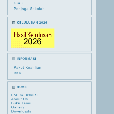
Guru
Penjaga Sekolah
KELULUSAN 2026
INFORMASI
Paket Keahlian
BKK
HOME
Forum Diskusi
About Us
Buku Tamu
Gallery
Downloads