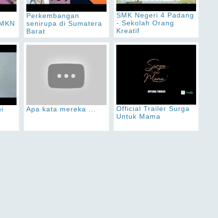
SMK Negeri 4 Padang
Perkembangan
- Sekolah Orang
SMKN
senirupa di Sumatera
Kreatif
Barat
Official Trailer Surga
i
Apa kata mereka ...
Untuk Mama