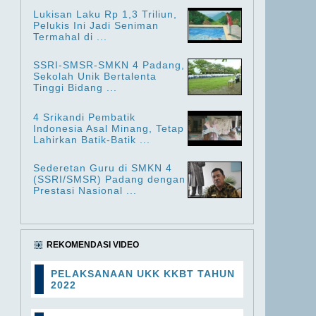
Lukisan Laku Rp 1,3 Triliun,
Pelukis Ini Jadi Seniman
Termahal di ...
SSRI-SMSR-SMKN 4 Padang,
Sekolah Unik Bertalenta
Tinggi Bidang ...
4 Srikandi Pembatik
Indonesia Asal Minang, Tetap
Lahirkan Batik-Batik ...
Sederetan Guru di SMKN 4
(SSRI/SMSR) Padang dengan
Prestasi Nasional ...
REKOMENDASI VIDEO
PELAKSANAAN UKK KKBT TAHUN
2022