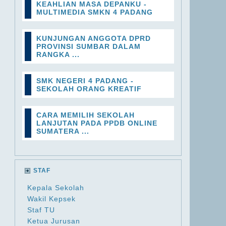
KEAHLIAN MASA DEPANKU -
MULTIMEDIA SMKN 4 PADANG
KUNJUNGAN ANGGOTA DPRD
PROVINSI SUMBAR DALAM
RANGKA ...
SMK NEGERI 4 PADANG -
SEKOLAH ORANG KREATIF
CARA MEMILIH SEKOLAH
LANJUTAN PADA PPDB ONLINE
SUMATERA ...
STAF
Kepala Sekolah
Wakil Kepsek
Staf TU
Ketua Jurusan