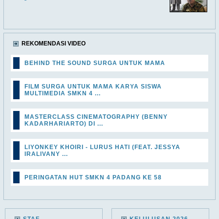
REKOMENDASI VIDEO
BEHIND THE SOUND SURGA UNTUK MAMA
FILM SURGA UNTUK MAMA KARYA SISWA
MULTIMEDIA SMKN 4 ...
MASTERCLASS CINEMATOGRAPHY (BENNY
KADARHARIARTO) DI ...
LIYONKEY KHOIRI - LURUS HATI (FEAT. JESSYA
IRALIVANY ...
PERINGATAN HUT SMKN 4 PADANG KE 58