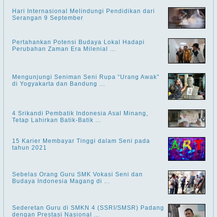
Hari Internasional Melindungi Pendidikan dari
Serangan 9 September
Pertahankan Potensi Budaya Lokal Hadapi
Perubahan Zaman Era Milenial ...
Mengunjungi Seniman Seni Rupa “Urang Awak”
di Yogyakarta dan Bandung ...
4 Srikandi Pembatik Indonesia Asal Minang,
Tetap Lahirkan Batik-Batik ...
15 Karier Membayar Tinggi dalam Seni pada
tahun 2021
Sebelas Orang Guru SMK Vokasi Seni dan
Budaya Indonesia Magang di ...
Sederetan Guru di SMKN 4 (SSRI/SMSR) Padang
dengan Prestasi Nasional ...