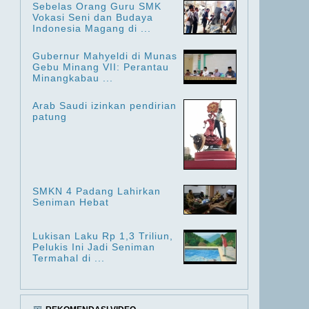
Sebelas Orang Guru SMK
Vokasi Seni dan Budaya
Indonesia Magang di ...
Gubernur Mahyeldi di Munas
Gebu Minang VII: Perantau
Minangkabau ...
Arab Saudi izinkan pendirian
patung
SMKN 4 Padang Lahirkan
Seniman Hebat
Lukisan Laku Rp 1,3 Triliun,
Pelukis Ini Jadi Seniman
Termahal di ...