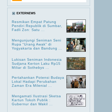
EXTERNEWS
Resmikan Empat Patung
Pendiri Republik di Sumbar,
Fadli Zon: Satu ...
Mengunjungi Seniman Seni
Rupa “Urang Awak” di
Yogyakarta dan Bandung ...
Lukisan Seniman Indonesia
Sudjana Kerton Laku Rp15
Miliar di Sothebys ...
Pertahankan Potensi Budaya
Lokal Hadapi Perubahan
Zaman Era Milenial ...
Mengamati Ilustrasi Sketsa
Kartun Tokoh Publik :
Gubernur dan Wakil ...