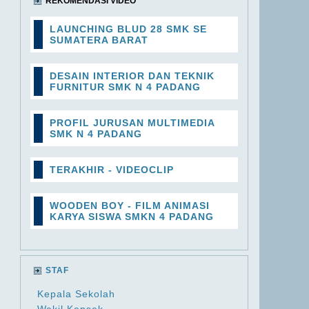
REKOMENDASI VIDEO
LAUNCHING BLUD 28 SMK SE
SUMATERA BARAT
DESAIN INTERIOR DAN TEKNIK
FURNITUR SMK N 4 PADANG
PROFIL JURUSAN MULTIMEDIA
SMK N 4 PADANG
TERAKHIR - VIDEOCLIP
WOODEN BOY - FILM ANIMASI
KARYA SISWA SMKN 4 PADANG
STAF
Kepala Sekolah