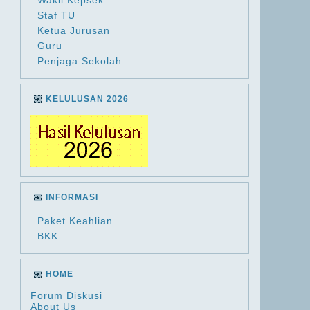
Wakil Kepsek
Staf TU
Ketua Jurusan
Guru
Penjaga Sekolah
KELULUSAN 2026
INFORMASI
Paket Keahlian
BKK
HOME
Forum Diskusi
About Us