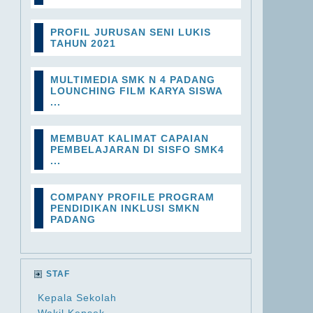
PROFIL JURUSAN SENI LUKIS
TAHUN 2021
MULTIMEDIA SMK N 4 PADANG
LOUNCHING FILM KARYA SISWA
...
MEMBUAT KALIMAT CAPAIAN
PEMBELAJARAN DI SISFO SMK4
...
COMPANY PROFILE PROGRAM
PENDIDIKAN INKLUSI SMKN
PADANG
STAF
Kepala Sekolah