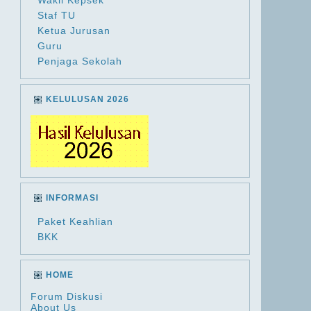
Wakil Kepsek
Staf TU
Ketua Jurusan
Guru
Penjaga Sekolah
KELULUSAN 2026
INFORMASI
Paket Keahlian
BKK
HOME
Forum Diskusi
About Us