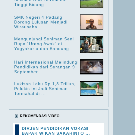
Tinggi Bidang ...
SMK Negeri 4 Padang
Dorong Lulusan Menjadi
Wirausaha
Mengunjungi Seniman Seni
Rupa “Urang Awak” di
Yogyakarta dan Bandung ...
Hari Internasional Melindungi
Pendidikan dari Serangan 9
September
Lukisan Laku Rp 1,3 Triliun,
Pelukis Ini Jadi Seniman
Termahal di ...
REKOMENDASI VIDEO
DIRJEN PENDIDIKAN VOKASI
BAPAK WIKAN SAKARINTO ...