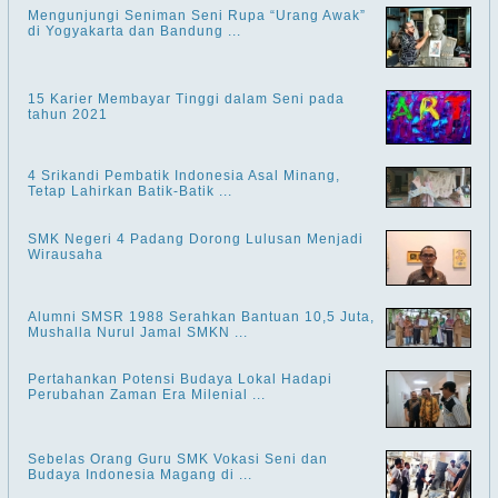
Mengunjungi Seniman Seni Rupa “Urang Awak”
di Yogyakarta dan Bandung ...
15 Karier Membayar Tinggi dalam Seni pada
tahun 2021
4 Srikandi Pembatik Indonesia Asal Minang,
Tetap Lahirkan Batik-Batik ...
SMK Negeri 4 Padang Dorong Lulusan Menjadi
Wirausaha
Alumni SMSR 1988 Serahkan Bantuan 10,5 Juta,
Mushalla Nurul Jamal SMKN ...
Pertahankan Potensi Budaya Lokal Hadapi
Perubahan Zaman Era Milenial ...
Sebelas Orang Guru SMK Vokasi Seni dan
Budaya Indonesia Magang di ...