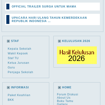
OFFICIAL TRAILER SURGA UNTUK MAMA
UPACARA HARI ULANG TAHUN KEMERDEKAAN
REPUBLIK INDONESIA ...
STAF
KELULUSAN 2026
Kepala Sekolah
Wakil Kepsek
Staf TU
Ketua Jurusan
Guru
Penjaga Sekolah
INFORMASI
HOME
Forum Diskusi
Paket Keahlian
About Us
BKK
Buku Tamu
Gallery