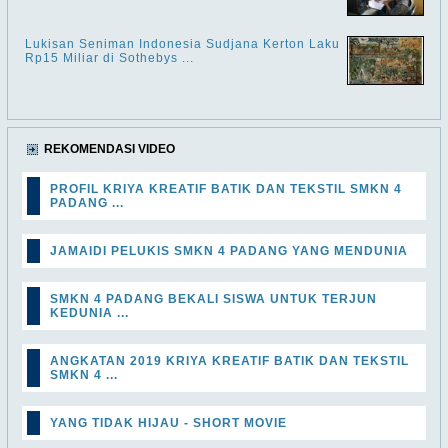
Lukisan Seniman Indonesia Sudjana Kerton Laku
Rp15 Miliar di Sothebys ...
REKOMENDASI VIDEO
PROFIL KRIYA KREATIF BATIK DAN TEKSTIL SMKN 4
PADANG ...
JAMAIDI PELUKIS SMKN 4 PADANG YANG MENDUNIA
SMKN 4 PADANG BEKALI SISWA UNTUK TERJUN
KEDUNIA ...
ANGKATAN 2019 KRIYA KREATIF BATIK DAN TEKSTIL
SMKN 4 ...
YANG TIDAK HIJAU - SHORT MOVIE