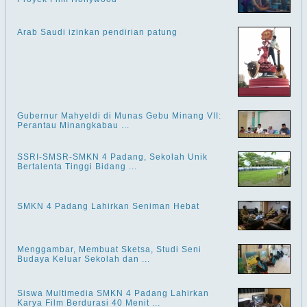
Arab Saudi izinkan pendirian patung
Gubernur Mahyeldi di Munas Gebu Minang VII:
Perantau Minangkabau ...
SSRI-SMSR-SMKN 4 Padang, Sekolah Unik
Bertalenta Tinggi Bidang ...
SMKN 4 Padang Lahirkan Seniman Hebat
Menggambar, Membuat Sketsa, Studi Seni
Budaya Keluar Sekolah dan ...
Siswa Multimedia SMKN 4 Padang Lahirkan
Karya Film Berdurasi 40 Menit ...