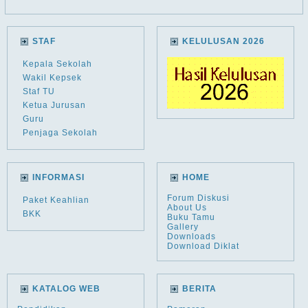
STAF
KELULUSAN 2026
Kepala Sekolah
Wakil Kepsek
Staf TU
Ketua Jurusan
Guru
Penjaga Sekolah
INFORMASI
HOME
Forum Diskusi
Paket Keahlian
About Us
BKK
Buku Tamu
Gallery
Downloads
Download Diklat
KATALOG WEB
BERITA