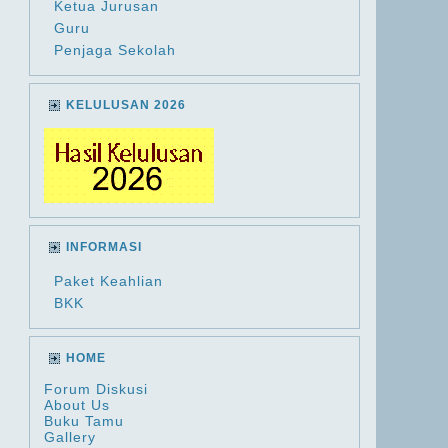
Ketua Jurusan
Guru
Penjaga Sekolah
KELULUSAN 2026
INFORMASI
Paket Keahlian
BKK
HOME
Forum Diskusi
About Us
Buku Tamu
Gallery