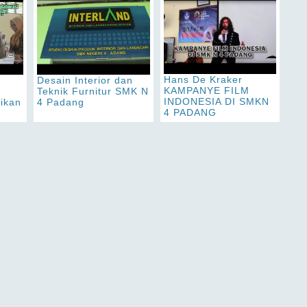
Hans De Kraker
Desain Interior dan
KAMPANYE FILM
Teknik Furnitur SMK N
INDONESIA DI SMKN
dikan
4 Padang
4 PADANG