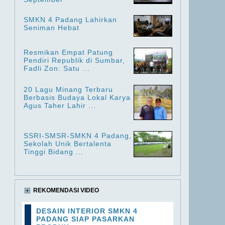
SMKN 4 Padang Lahirkan
Seniman Hebat
Resmikan Empat Patung
Pendiri Republik di Sumbar,
Fadli Zon: Satu ...
20 Lagu Minang Terbaru
Berbasis Budaya Lokal Karya
Agus Taher Lahir ...
SSRI-SMSR-SMKN 4 Padang,
Sekolah Unik Bertalenta
Tinggi Bidang ...
REKOMENDASI VIDEO
DESAIN INTERIOR SMKN 4
PADANG SIAP PASARKAN