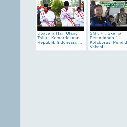
Upacara Hari Ulang
SMK PK Skema
Tahun Kemerdekaan
Pemadanan “
Republik Indonesia ...
Kolaborasi Pendi
Vokasi ...