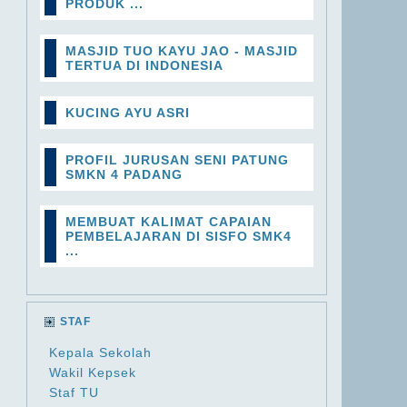
PRODUK ...
MASJID TUO KAYU JAO - MASJID
TERTUA DI INDONESIA
KUCING AYU ASRI
PROFIL JURUSAN SENI PATUNG
SMKN 4 PADANG
MEMBUAT KALIMAT CAPAIAN
PEMBELAJARAN DI SISFO SMK4
...
STAF
Kepala Sekolah
Wakil Kepsek
Staf TU