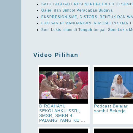
SATU LAGI GALERI SENI RUPA HADIR DI SUM
Galeri dan Simbol Peradaban Budaya
EKSPRESIONISME, DISTORSI BENTUK DAN W
LUKISAN PEMANDANGAN, ATMOSFERIK DAN E
Seni Lukis Islam di Tengah-tengah Seni Lukis 
Video Pilihan
DIRGAHAYU
Podcast Belajar
SEKOLAHKU SSRI,
sambil Bekerja
SMSR, SMKN 4
PADANG YANG KE ...