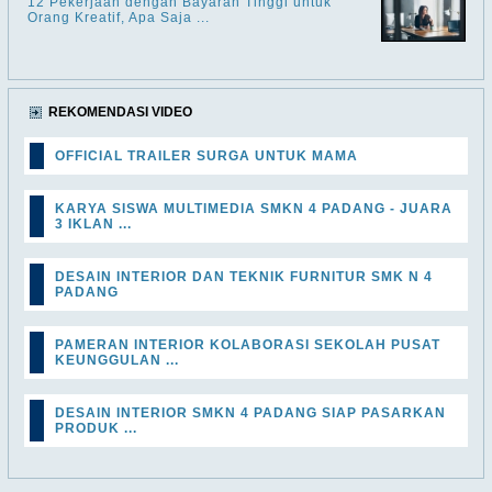
12 Pekerjaan dengan Bayaran Tinggi untuk
Orang Kreatif, Apa Saja ...
REKOMENDASI VIDEO
OFFICIAL TRAILER SURGA UNTUK MAMA
KARYA SISWA MULTIMEDIA SMKN 4 PADANG - JUARA
3 IKLAN ...
DESAIN INTERIOR DAN TEKNIK FURNITUR SMK N 4
PADANG
PAMERAN INTERIOR KOLABORASI SEKOLAH PUSAT
KEUNGGULAN ...
DESAIN INTERIOR SMKN 4 PADANG SIAP PASARKAN
PRODUK ...