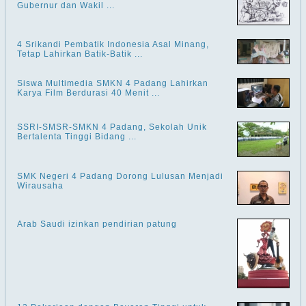
Gubernur dan Wakil ...
4 Srikandi Pembatik Indonesia Asal Minang,
Tetap Lahirkan Batik-Batik ...
Siswa Multimedia SMKN 4 Padang Lahirkan
Karya Film Berdurasi 40 Menit ...
SSRI-SMSR-SMKN 4 Padang, Sekolah Unik
Bertalenta Tinggi Bidang ...
SMK Negeri 4 Padang Dorong Lulusan Menjadi
Wirausaha
Arab Saudi izinkan pendirian patung