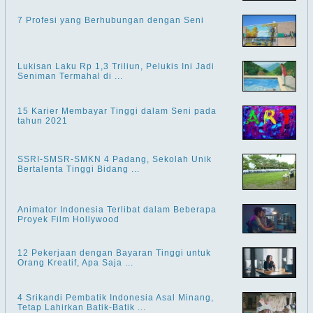
7 Profesi yang Berhubungan dengan Seni
Lukisan Laku Rp 1,3 Triliun, Pelukis Ini Jadi
Seniman Termahal di ...
15 Karier Membayar Tinggi dalam Seni pada
tahun 2021
SSRI-SMSR-SMKN 4 Padang, Sekolah Unik
Bertalenta Tinggi Bidang ...
Animator Indonesia Terlibat dalam Beberapa
Proyek Film Hollywood
12 Pekerjaan dengan Bayaran Tinggi untuk
Orang Kreatif, Apa Saja ...
4 Srikandi Pembatik Indonesia Asal Minang,
Tetap Lahirkan Batik-Batik ...