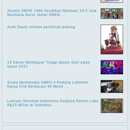
Alumni SMSR 1988 Serahkan Bantuan 10,5 Juta,
Mushalla Nurul Jamal SMKN ...
Arab Saudi izinkan pendirian patung
15 Karier Membayar Tinggi dalam Seni pada
tahun 2021
Siswa Multimedia SMKN 4 Padang Lahirkan
Karya Film Berdurasi 40 Menit ...
Lukisan Seniman Indonesia Sudjana Kerton Laku
Rp15 Miliar di Sothebys ...