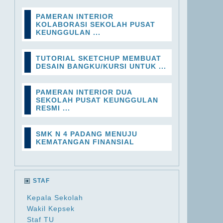
PAMERAN INTERIOR
KOLABORASI SEKOLAH PUSAT
KEUNGGULAN ...
TUTORIAL SKETCHUP MEMBUAT
DESAIN BANGKU/KURSI UNTUK ...
PAMERAN INTERIOR DUA
SEKOLAH PUSAT KEUNGGULAN
RESMI ...
SMK N 4 PADANG MENUJU
KEMATANGAN FINANSIAL
STAF
Kepala Sekolah
Wakil Kepsek
Staf TU