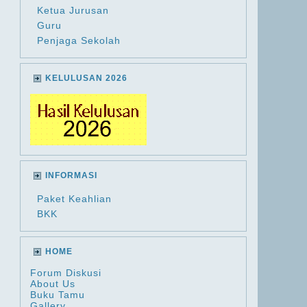
Ketua Jurusan
Guru
Penjaga Sekolah
KELULUSAN 2026
INFORMASI
Paket Keahlian
BKK
HOME
Forum Diskusi
About Us
Buku Tamu
Gallery