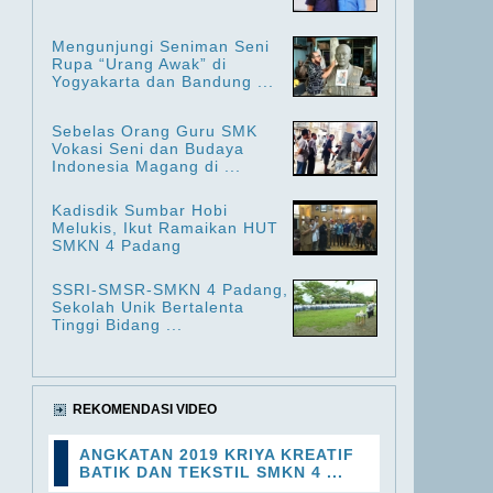
Mengunjungi Seniman Seni
Rupa “Urang Awak” di
Yogyakarta dan Bandung ...
Sebelas Orang Guru SMK
Vokasi Seni dan Budaya
Indonesia Magang di ...
Kadisdik Sumbar Hobi
Melukis, Ikut Ramaikan HUT
SMKN 4 Padang
SSRI-SMSR-SMKN 4 Padang,
Sekolah Unik Bertalenta
Tinggi Bidang ...
REKOMENDASI VIDEO
ANGKATAN 2019 KRIYA KREATIF
BATIK DAN TEKSTIL SMKN 4 ...