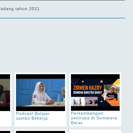
4 Padang tahun 2021
Perkembangan
Podcast Belajar
senirupa di Sumatera
sambil Bekerja
Barat