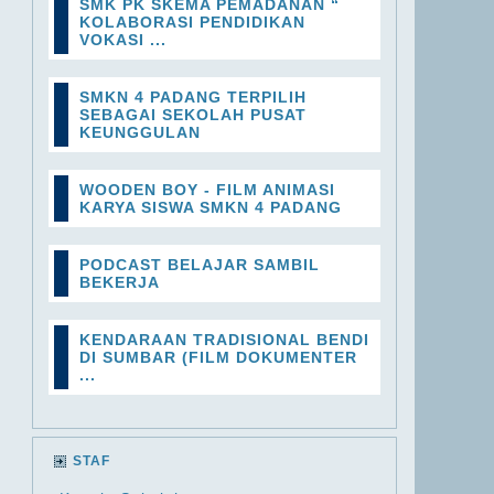
SMK PK SKEMA PEMADANAN “
KOLABORASI PENDIDIKAN
VOKASI ...
SMKN 4 PADANG TERPILIH
SEBAGAI SEKOLAH PUSAT
KEUNGGULAN
WOODEN BOY - FILM ANIMASI
KARYA SISWA SMKN 4 PADANG
PODCAST BELAJAR SAMBIL
BEKERJA
KENDARAAN TRADISIONAL BENDI
DI SUMBAR (FILM DOKUMENTER
...
STAF