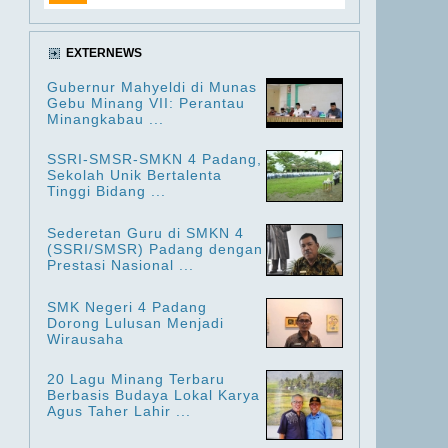
EXTERNEWS
Gubernur Mahyeldi di Munas
Gebu Minang VII: Perantau
Minangkabau ...
SSRI-SMSR-SMKN 4 Padang,
Sekolah Unik Bertalenta
Tinggi Bidang ...
Sederetan Guru di SMKN 4
(SSRI/SMSR) Padang dengan
Prestasi Nasional ...
SMK Negeri 4 Padang
Dorong Lulusan Menjadi
Wirausaha
20 Lagu Minang Terbaru
Berbasis Budaya Lokal Karya
Agus Taher Lahir ...