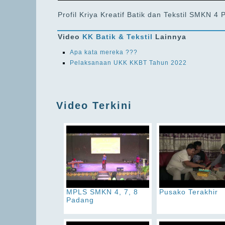
Profil Kriya Kreatif Batik dan Tekstil SMKN 
Video
KK Batik & Tekstil
Lainnya
Apa kata mereka ???
Pelaksanaan UKK KKBT Tahun 2022
Video Terkini
MPLS SMKN 4, 7, 8
Pusako Terakhir
Padang