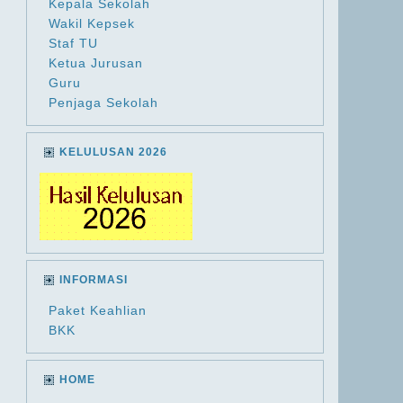
Kepala Sekolah
Wakil Kepsek
Staf TU
Ketua Jurusan
Guru
Penjaga Sekolah
KELULUSAN 2026
INFORMASI
Paket Keahlian
BKK
HOME