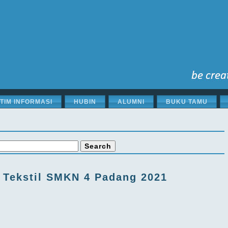
STIM INFORMASI
HUBIN
ALUMNI
BUKU TAMU
an Tekstil SMKN 4 Padang 2021