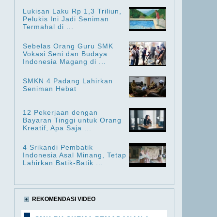
Lukisan Laku Rp 1,3 Triliun,
Pelukis Ini Jadi Seniman
Termahal di ...
Sebelas Orang Guru SMK
Vokasi Seni dan Budaya
Indonesia Magang di ...
SMKN 4 Padang Lahirkan
Seniman Hebat
12 Pekerjaan dengan
Bayaran Tinggi untuk Orang
Kreatif, Apa Saja ...
4 Srikandi Pembatik
Indonesia Asal Minang, Tetap
Lahirkan Batik-Batik ...
REKOMENDASI VIDEO