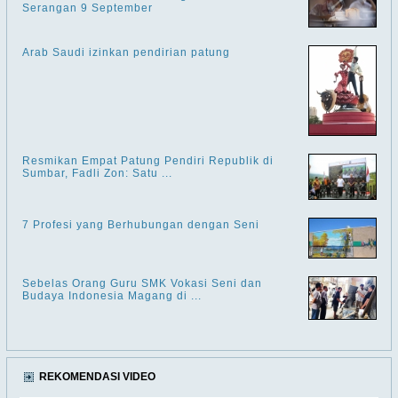
Serangan 9 September
Arab Saudi izinkan pendirian patung
Resmikan Empat Patung Pendiri Republik di
Sumbar, Fadli Zon: Satu ...
7 Profesi yang Berhubungan dengan Seni
Sebelas Orang Guru SMK Vokasi Seni dan
Budaya Indonesia Magang di ...
REKOMENDASI VIDEO