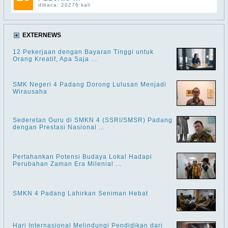
dibaca: 20276 kali
EXTERNEWS
12 Pekerjaan dengan Bayaran Tinggi untuk
Orang Kreatif, Apa Saja ...
SMK Negeri 4 Padang Dorong Lulusan Menjadi
Wirausaha
Sederetan Guru di SMKN 4 (SSRI/SMSR) Padang
dengan Prestasi Nasional ...
Pertahankan Potensi Budaya Lokal Hadapi
Perubahan Zaman Era Milenial ...
SMKN 4 Padang Lahirkan Seniman Hebat
Hari Internasional Melindungi Pendidikan dari