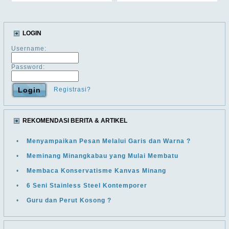
LOGIN
Username:
Password:
Registrasi?
REKOMENDASI BERITA & ARTIKEL
•
Menyampaikan Pesan Melalui Garis dan Warna ?
•
Meminang Minangkabau yang Mulai Membatu
•
Membaca Konservatisme Kanvas Minang
•
6 Seni Stainless Steel Kontemporer
•
Guru dan Perut Kosong ?