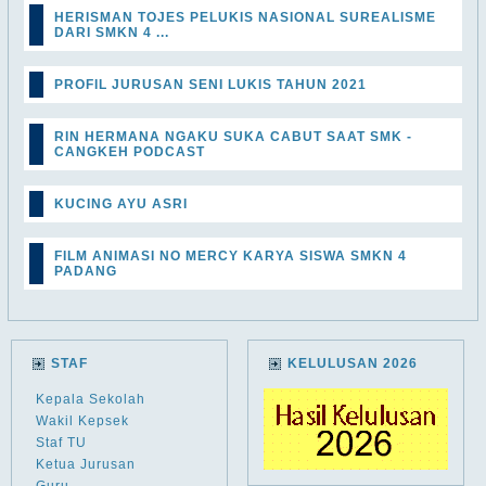
HERISMAN TOJES PELUKIS NASIONAL SUREALISME
DARI SMKN 4 ...
PROFIL JURUSAN SENI LUKIS TAHUN 2021
RIN HERMANA NGAKU SUKA CABUT SAAT SMK -
CANGKEH PODCAST
KUCING AYU ASRI
FILM ANIMASI NO MERCY KARYA SISWA SMKN 4
PADANG
STAF
KELULUSAN 2026
Kepala Sekolah
Wakil Kepsek
Staf TU
Ketua Jurusan