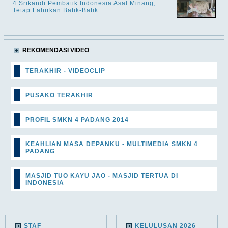
4 Srikandi Pembatik Indonesia Asal Minang,
Tetap Lahirkan Batik-Batik ...
REKOMENDASI VIDEO
TERAKHIR - VIDEOCLIP
PUSAKO TERAKHIR
PROFIL SMKN 4 PADANG 2014
KEAHLIAN MASA DEPANKU - MULTIMEDIA SMKN 4
PADANG
MASJID TUO KAYU JAO - MASJID TERTUA DI
INDONESIA
STAF
KELULUSAN 2026