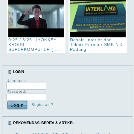
0:25 / 3:26 LIYONKEY
Desain Interior dan
KHOIRI -
Teknik Furnitur SMK N 4
SUPERKOMPUTER ( ...
Padang
LOGIN
Username:
Password:
Registrasi?
REKOMENDASI BERITA & ARTIKEL