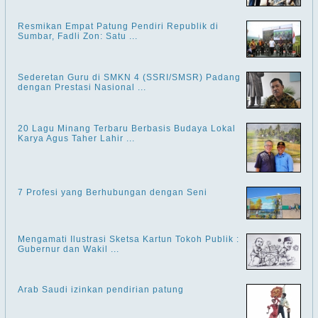
Resmikan Empat Patung Pendiri Republik di
Sumbar, Fadli Zon: Satu ...
Sederetan Guru di SMKN 4 (SSRI/SMSR) Padang
dengan Prestasi Nasional ...
20 Lagu Minang Terbaru Berbasis Budaya Lokal
Karya Agus Taher Lahir ...
7 Profesi yang Berhubungan dengan Seni
Mengamati Ilustrasi Sketsa Kartun Tokoh Publik :
Gubernur dan Wakil ...
Arab Saudi izinkan pendirian patung