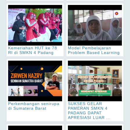
Kemeriahan HUT ke 78
Model Pembelajaran
RI di SMKN 4 Padang
Problem Based Learning
Perkembangan senirupa
SUKSES GELAR
di Sumatera Barat
PAMERAN SMKN 4
PADANG DAPAT
APRESIASI LUAR ...