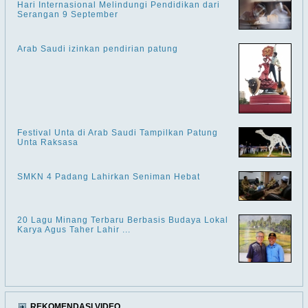
Hari Internasional Melindungi Pendidikan dari
Serangan 9 September
Arab Saudi izinkan pendirian patung
Festival Unta di Arab Saudi Tampilkan Patung
Unta Raksasa
SMKN 4 Padang Lahirkan Seniman Hebat
20 Lagu Minang Terbaru Berbasis Budaya Lokal
Karya Agus Taher Lahir ...
REKOMENDASI VIDEO