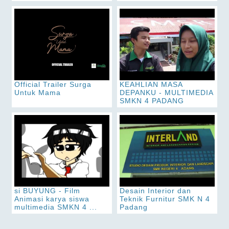
Official Trailer Surga
KEAHLIAN MASA
Untuk Mama
DEPANKU - MULTIMEDIA
SMKN 4 PADANG
si BUYUNG - Film
Desain Interior dan
Animasi karya siswa
Teknik Furnitur SMK N 4
multimedia SMKN 4 ...
Padang