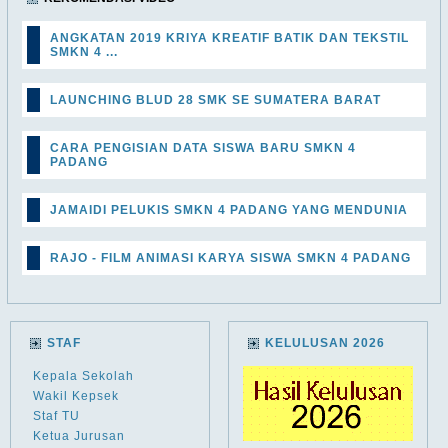
ANGKATAN 2019 KRIYA KREATIF BATIK DAN TEKSTIL
SMKN 4 ...
LAUNCHING BLUD 28 SMK SE SUMATERA BARAT
CARA PENGISIAN DATA SISWA BARU SMKN 4
PADANG
JAMAIDI PELUKIS SMKN 4 PADANG YANG MENDUNIA
RAJO - FILM ANIMASI KARYA SISWA SMKN 4 PADANG
STAF
KELULUSAN 2026
Kepala Sekolah
Wakil Kepsek
Staf TU
Ketua Jurusan