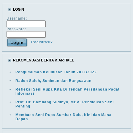
LOGIN
Username:
Password:
Registrasi?
REKOMENDASI BERITA & ARTIKEL
•
Pengumuman Kelulusan Tahun 2021/2022
•
Raden Saleh, Seniman dan Bangsawan
•
Refleksi Seni Rupa Kita Di Tengah Persilangan Padat
Informasi
•
Prof. Dr. Bambang Sudibyo, MBA. Pendidikan Seni
Penting
•
Membaca Seni Rupa Sumbar Dulu, Kini dan Masa
Depan