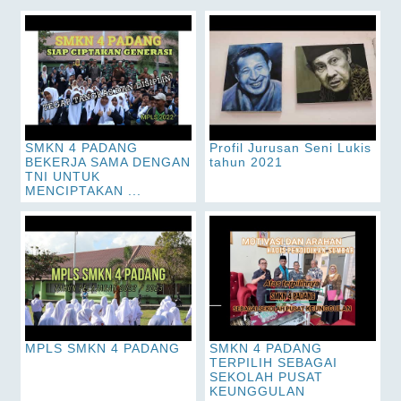
SMKN 4 PADANG
Profil Jurusan Seni Lukis
BEKERJA SAMA DENGAN
tahun 2021
TNI UNTUK
MENCIPTAKAN ...
MPLS SMKN 4 PADANG
SMKN 4 PADANG
TERPILIH SEBAGAI
SEKOLAH PUSAT
KEUNGGULAN